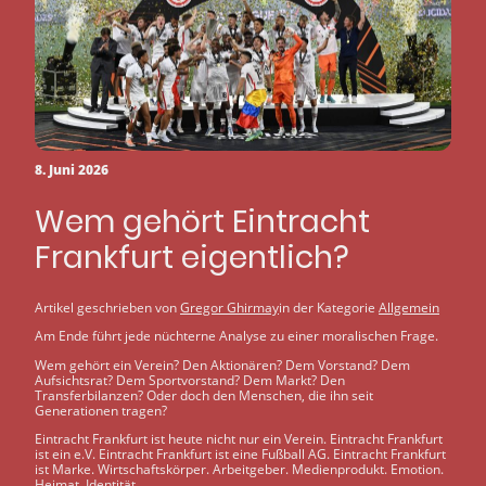
8. Juni 2026
Wem gehört Eintracht
Frankfurt eigentlich?
Artikel geschrieben von
Gregor Ghirmay
in der Kategorie
Allgemein
Am Ende führt jede nüchterne Analyse zu einer moralischen Frage.
Wem gehört ein Verein? Den Aktionären? Dem Vorstand? Dem
Aufsichtsrat? Dem Sportvorstand? Dem Markt? Den
Transferbilanzen? Oder doch den Menschen, die ihn seit
Generationen tragen?
Eintracht Frankfurt ist heute nicht nur ein Verein. Eintracht Frankfurt
ist ein e.V. Eintracht Frankfurt ist eine Fußball AG. Eintracht Frankfurt
ist Marke. Wirtschaftskörper. Arbeitgeber. Medienprodukt. Emotion.
Heimat. Identität.