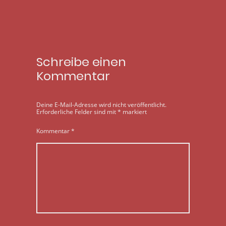
Schreibe einen
Kommentar
Deine E-Mail-Adresse wird nicht veröffentlicht.
Erforderliche Felder sind mit
*
markiert
Kommentar
*