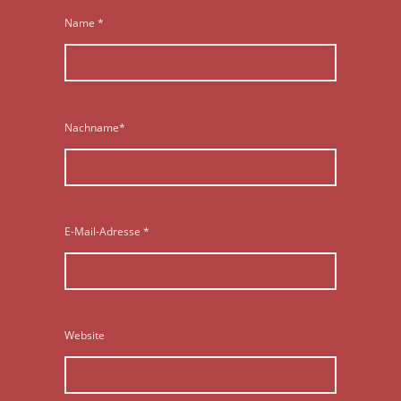
Name
*
Nachname*
E-Mail-Adresse
*
Website