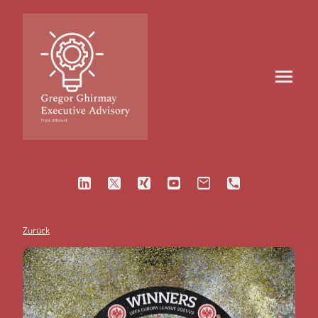
Zurück