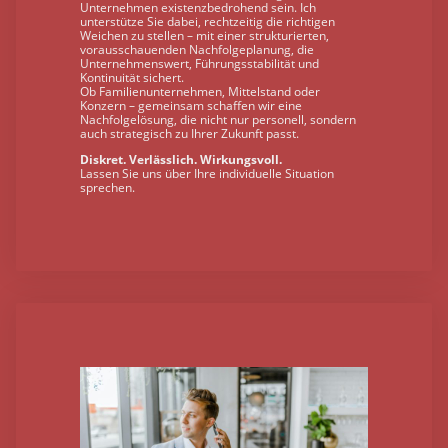
Unternehmen existenzbedrohend sein. Ich
unterstütze Sie dabei, rechtzeitig die richtigen
Weichen zu stellen – mit einer strukturierten,
vorausschauenden Nachfolgeplanung, die
Unternehmenswert, Führungsstabilität und
Kontinuität sichert.
Ob Familienunternehmen, Mittelstand oder
Konzern – gemeinsam schaffen wir eine
Nachfolgelösung, die nicht nur personell, sondern
auch strategisch zu Ihrer Zukunft passt.
Diskret. Verlässlich. Wirkungsvoll.
Lassen Sie uns über Ihre individuelle Situation
sprechen.