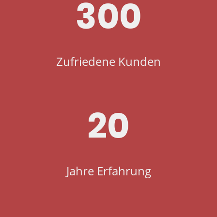
300
Zufriedene Kunden
20
Jahre Erfahrung