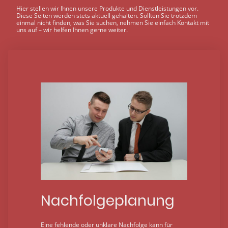
Hier stellen wir Ihnen unsere Produkte und Dienstleistungen vor.
Diese Seiten werden stets aktuell gehalten. Sollten Sie trotzdem
einmal nicht finden, was Sie suchen, nehmen Sie einfach Kontakt mit
uns auf – wir helfen Ihnen gerne weiter.
Nachfolgeplanung
Eine fehlende oder unklare Nachfolge kann für