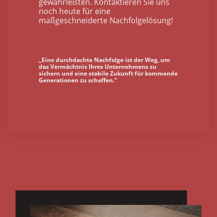
gewährleisten. Kontaktieren Sie uns
noch heute für eine
maßgeschneiderte Nachfolgelösung!
„Eine durchdachte Nachfolge ist der Weg, um
das Vermächtnis Ihres Unternehmens zu
sichern und eine stabile Zukunft für kommende
Generationen zu schaffen.“