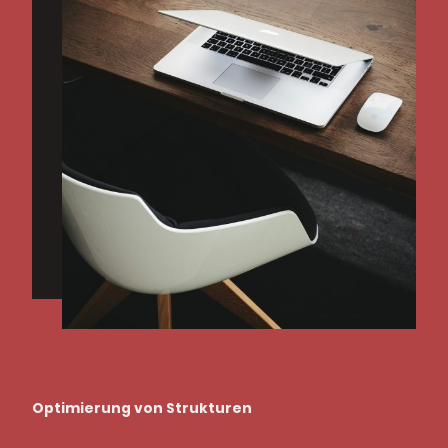
Optimierung von Strukturen