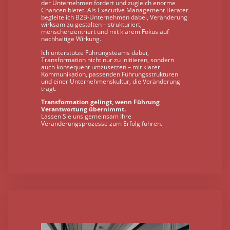
der Unternehmen fordert und zugleich enorme
Chancen bietet. Als Executive Management Berater
begleite ich B2B-Unternehmen dabei, Veränderung
wirksam zu gestalten – strukturiert,
menschenzentriert und mit klarem Fokus auf
nachhaltige Wirkung.
Ich unterstütze Führungsteams dabei,
Transformation nicht nur zu initiieren, sondern
auch konsequent umzusetzen – mit klarer
Kommunikation, passenden Führungsstrukturen
und einer Unternehmenskultur, die Veränderung
trägt.
Transformation gelingt, wenn Führung
Verantwortung übernimmt.
Lassen Sie uns gemeinsam Ihre
Veränderungsprozesse zum Erfolg führen.