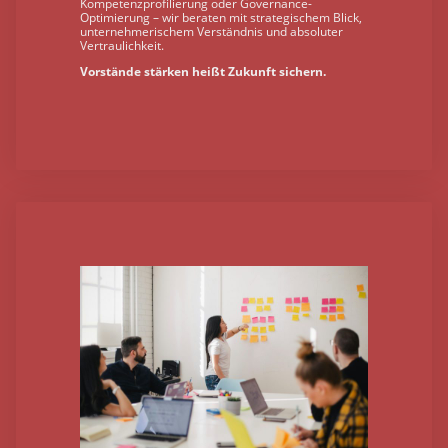
Kompetenzprofilierung oder Governance-
Optimierung – wir beraten mit strategischem Blick,
unternehmerischem Verständnis und absoluter
Vertraulichkeit.
Vorstände stärken heißt Zukunft sichern.