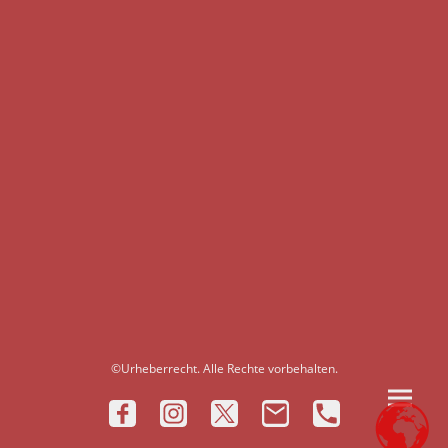
©Urheberrecht. Alle Rechte vorbehalten.