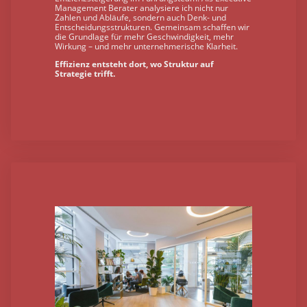
Management Berater analysiere ich nicht nur
Zahlen und Abläufe, sondern auch Denk- und
Entscheidungsstrukturen. Gemeinsam schaffen wir
die Grundlage für mehr Geschwindigkeit, mehr
Wirkung – und mehr unternehmerische Klarheit.
Effizienz entsteht dort, wo Struktur auf
Strategie trifft.