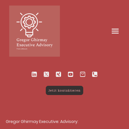
Jetzt kontaktieren
Gregor Ghirmay Executive: Advisory: