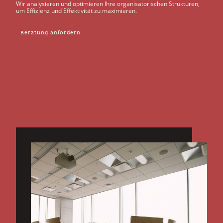
Wir analysieren und optimieren Ihre organisatorischen Strukturen,
um Effizienz und Effektivität zu maximieren.
Beratung anfordern