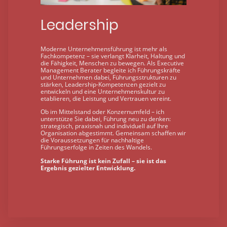
Leadership
Moderne Unternehmensführung ist mehr als
Fachkompetenz – sie verlangt Klarheit, Haltung und
die Fähigkeit, Menschen zu bewegen. Als Executive
Management Berater begleite ich Führungskräfte
und Unternehmen dabei, Führungsstrukturen zu
stärken, Leadership-Kompetenzen gezielt zu
entwickeln und eine Unternehmenskultur zu
etablieren, die Leistung und Vertrauen vereint.
Ob im Mittelstand oder Konzernumfeld – ich
unterstütze Sie dabei, Führung neu zu denken:
strategisch, praxisnah und individuell auf Ihre
Organisation abgestimmt. Gemeinsam schaffen wir
die Voraussetzungen für nachhaltige
Führungserfolge in Zeiten des Wandels.
Starke Führung ist kein Zufall – sie ist das
Ergebnis gezielter Entwicklung.