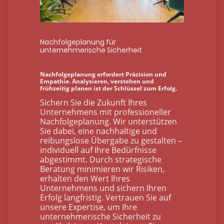
Nachfolgeplanung für
unternehmerische Sicherheit
Nachfolgeplanung erfordert Präzision und
Empathie. Analysieren, verstehen und
frühzeitig planen ist der Schlüssel zum Erfolg.
Sichern Sie die Zukunft Ihres
Unternehmens mit professioneller
Nachfolgeplanung. Wir unterstützen
Sie dabei, eine nachhaltige und
reibungslose Übergabe zu gestalten –
individuell auf Ihre Bedürfnisse
abgestimmt. Durch strategische
Beratung minimieren wir Risiken,
erhalten den Wert Ihres
Unternehmens und sichern Ihren
Erfolg langfristig. Vertrauen Sie auf
unsere Expertise, um Ihre
unternehmerische Sicherheit zu