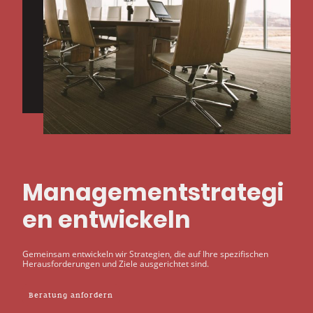
Managementstrategi
en entwickeln
Gemeinsam entwickeln wir Strategien, die auf Ihre spezifischen
Herausforderungen und Ziele ausgerichtet sind.
Beratung anfordern