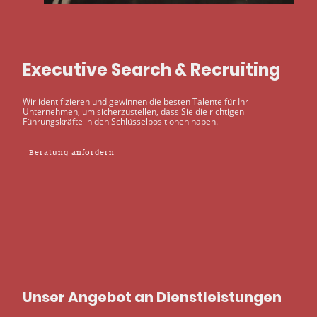
Executive Search & Recruiting
Wir identifizieren und gewinnen die besten Talente für Ihr
Unternehmen, um sicherzustellen, dass Sie die richtigen
Führungskräfte in den Schlüsselpositionen haben.
Beratung anfordern
Unser Angebot an Dienstleistungen