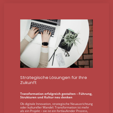
Strategische Lösungen für Ihre
Zukunft
Transformation erfolgreich gestalten – Führung,
Strukturen und Kultur neu denken
Ob digitale Innovation, strategische Neuausrichtung
oder kultureller Wandel: Transformation ist mehr
als ein Projekt – sie ist ein fortlaufender Prozess,